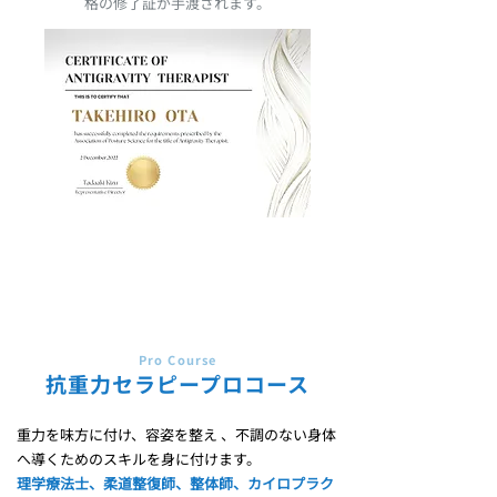
格の修了証が手渡されます。
Pro Course
抗重力セラピープロコース
重力を味方に付け、容姿を整え 、不調のない身体
へ導くためのスキルを身に付けます。
理学療法士、柔道整復師、整体師、カイロプラク