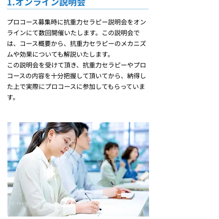
1.オンライン説明会
プロコース募集時に抗重力セラピー説明会をオン
ラインにて数回開催いたします。この説明会で
は、コース概要から、抗重力セラピーのメカニズ
ムや効果についても解説いたします。
この説明会を受けて頂き、抗重力セラピーやプロ
コースの内容を十分把握して頂いてから、納得し
た上で実際にプロコースに参加してもらっていま
す。