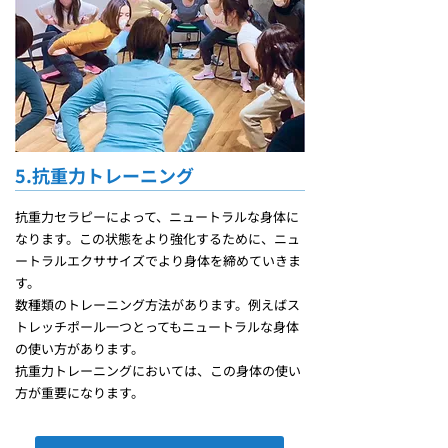
5.​抗重力トレーニング
抗重力セラピーによって、ニュートラルな身体に
なります。この状態をより強化するために、ニュ
ートラルエクササイズでより身体を締めていきま
す。
数種類のトレーニング方法があります。例えばス
トレッチポール一つとってもニュートラルな身体
の使い方があります。
抗重力トレーニングにおいては、この身体の使い
方が重要になります。