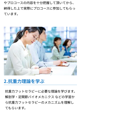
やプロコースの内容を十分把握して頂いてから、
納得した上で実際にプロコースに参加してもらっ
ています。
2.抗重力理論を学ぶ
抗重力フットセラピーに必要な理論を学びます。
解剖学・足関節バイオメカニクス などの学習か
ら抗重力フットセラピーのメカニズムを理解し
てもらいます。