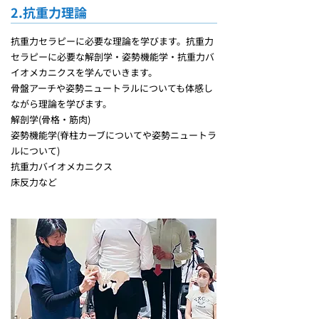
2.抗重力理論
抗重力セラピーに必要な理論を学びます。抗重力
セラピーに必要な解剖学・姿勢機能学・抗重力バ
イオメカニクスを学んでいきます。
骨盤アーチや姿勢ニュートラルについても体感し
ながら理論を学びます。
解剖学(骨格・筋肉)
姿勢機能学(脊柱カーブについてや姿勢ニュートラ
ルについて)
抗重力バイオメカニクス
床反力など