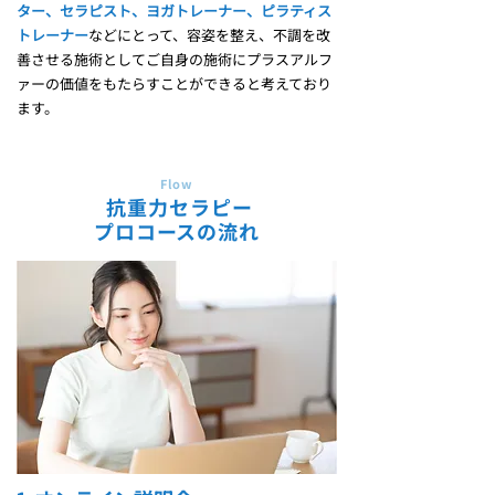
ター、セラピスト、ヨガトレーナー、ピラティス
トレーナー
などにとって、容姿を整え、不調を改
善させる施術としてご自身の施術にプラスアルフ
ァーの価値をもたらすことができると考えており
ます。
Flow
抗重力セラピー
プロコースの流れ