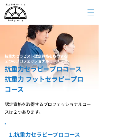
抗重力セラピスト認定資格を取得する
２つのプロフェッショナルコース
抗重力セラピープロコース
抗重力 フットセラピープロ
コース
認定資格を取得するプロフェッショナルコー
スは２つあります。
1.抗重力セラピープロコース