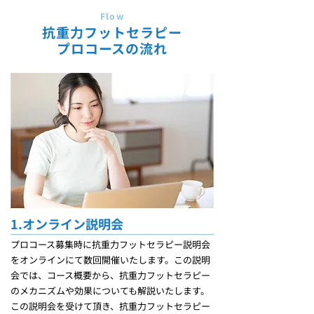
Flow
​抗重力フットセラピー
プロコースの流れ
1.オンライン説明会
プロコース募集時に抗重力フットセラピー説明会
をオンラインにて数回開催いたします。この説明
会では、コース概要から、抗重力フットセラピー
のメカニズムや効果についても解説いたします。
この説明会を受けて頂き、抗重力フットセラピー