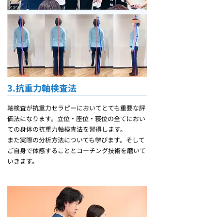
3.抗重力軸検査法
軸検査が抗重力セラピーにおいてとても重要な評
価法になります。立位・座位・寝位の全てにおい
ての身体の抗重力軸検査法を習得します。
また実際の分析方法についても学びます。そして
ご自身で体感することとコーチング技術を磨いて
いきます。