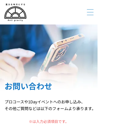
お問い合わせ
プロコースや1Dayイベントへのお申し込み、
その他ご質問などは以下のフォームより承ります。
※は入力必須項目です。