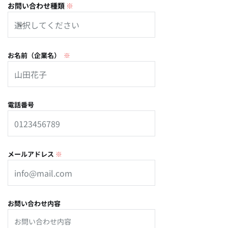
お問い合わせ種類
※
お名前（企業名）
※
電話番号
メールアドレス
※
お問い合わせ内容