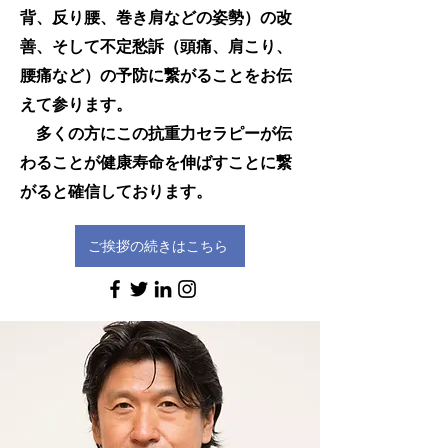
背、反り腰、巻き肩などの姿勢）の改
善、そして不定愁訴（頭痛、肩こり、
腰痛など）の予防に繋がることをお伝
えて参ります。
多くの方にこの抗重力セラピーが伝
わることが健康寿命を伸ばすことに繋
がると確信しております。
ご挨拶の続きはこちら