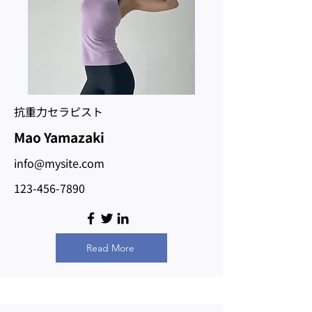
​抗重力セラピスト
Mao Yamazaki
info@mysite.com
123-456-7890
Read More