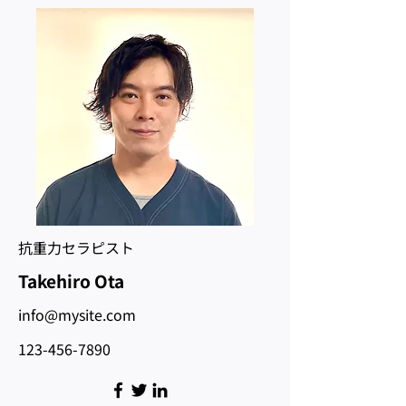
​抗重力セラピスト
Takehiro Ota
info@mysite.com
123-456-7890