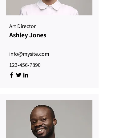
Art Director
Ashley Jones
info@mysite.com
123-456-7890