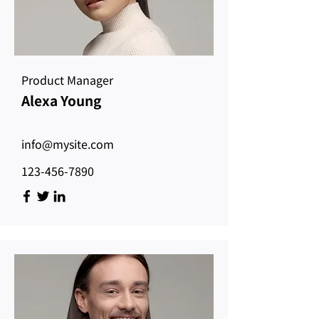
Product Manager
Alexa Young
info@mysite.com
123-456-7890